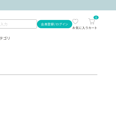
0
会員登録/ログイン
テゴリ