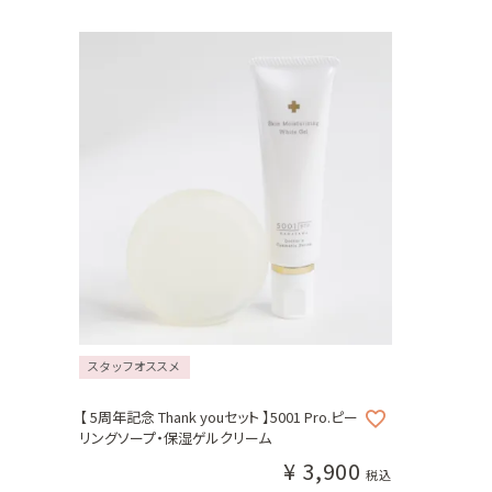
スタッフオススメ
【 5周年記念 Thank youセット 】5001 Pro.ピー
リングソープ・保湿ゲルクリーム
¥
3,900
税込