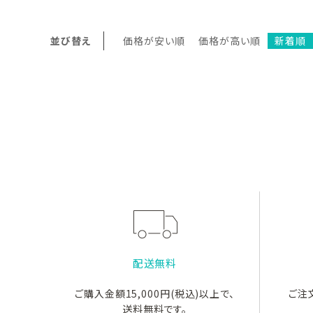
並び替え
価格が安い順
価格が高い順
新着順
配送無料
ご購入金額15,000円(税込)以上で、
ご注
送料無料です。