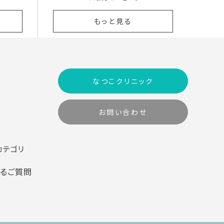
もっと見る
なつこクリニック
お問い合わせ
カテゴリ
あるご質問