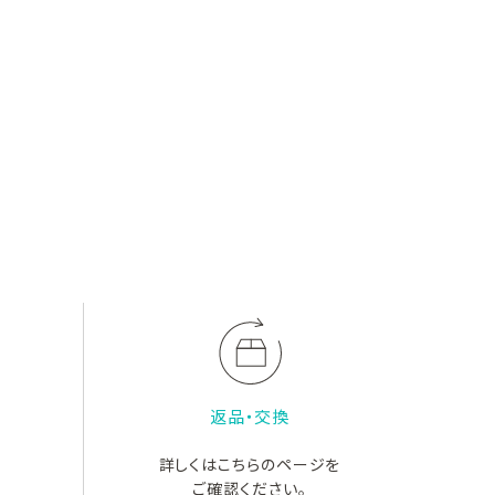
返品・交換
詳しくはこちらのページを
ご確認ください。