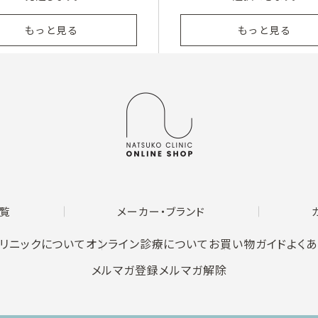
もっと見る
もっと見る
覧
メーカー・ブランド
リニックについて
オンライン診療について
お買い物ガイド
よく
メルマガ登録
メルマガ解除