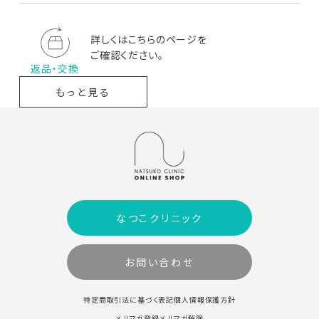
詳しくはこちらのページを
ご確認ください。
返品・交換
もっと見る
なつこクリニック
お問い合わせ
特定商取引法に基づく表記
個人情報保護方針
メルマガ登録
メルマガ解除