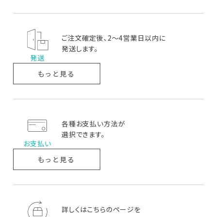
ご注文確定後、2～4営業日以内に
発送します。
発送
もっと見る
各種お支払い方法が
選択できます。
お支払い
もっと見る
詳しくはこちらのページを