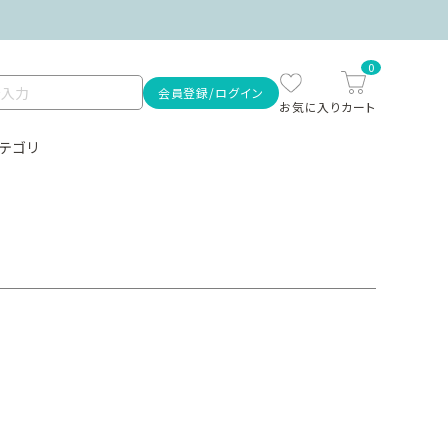
0
会員登録/ログイン
テゴリ