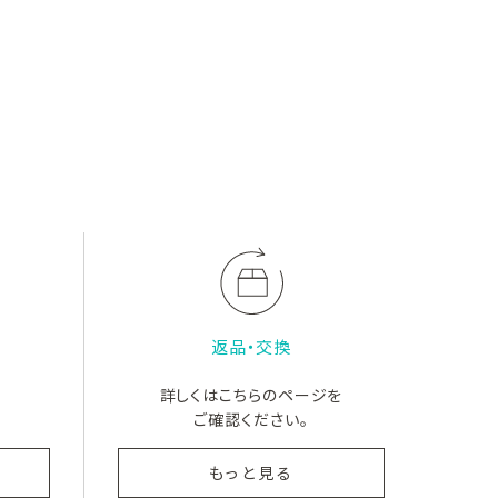
返品・交換
詳しくはこちらのページを
ご確認ください。
もっと見る