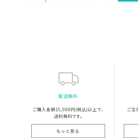
配送無料
ご購入金額15,000円(税込)以上で、
ご注
送料無料です。
もっと見る