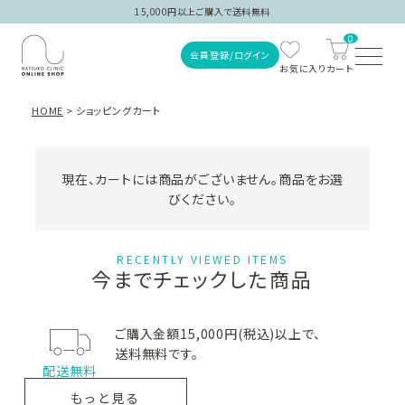
15,000円以上ご購入で送料無料
0
会員登録/ログイン
HOME
ショッピングカート
現在、カートには商品がございません。商品をお選
びください。
ご注文履歴
RECENTLY VIEWED ITEMS
今までチェックした商品
会員登録/ログイン
ご購入金額15,000円(税込)以上で、
送料無料です。
商品を探す
配送無料
もっと見る