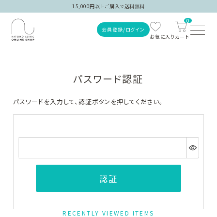
15,000円以上ご購入で送料無料
0
会員登録/ログイン
パスワード認証
パスワードを入力して、認証ボタンを押してください。
ご注文履歴
会員登録/ログイン
認証
商品を探す
RECENTLY VIEWED ITEMS